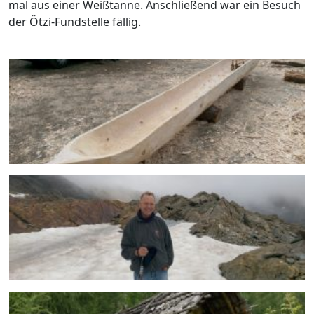
mal aus einer Weißtanne. Anschließend war ein Besuch
der Ötzi-Fundstelle fällig.