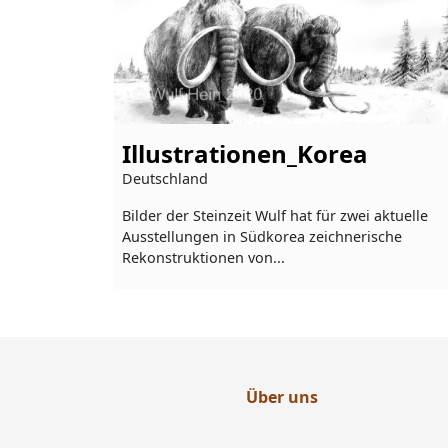
Illustrationen_Korea
Deutschland
Bilder der Steinzeit Wulf hat für zwei aktuelle
Ausstellungen in Südkorea zeichnerische
Rekonstruktionen von...
Über uns