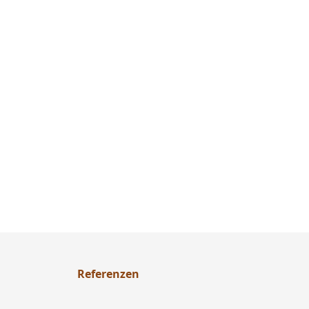
Referenzen