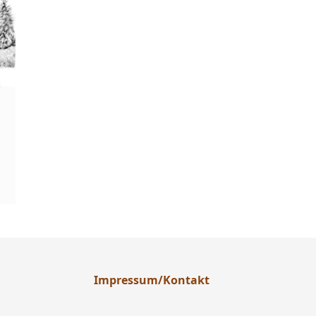
Impressum/Kontakt